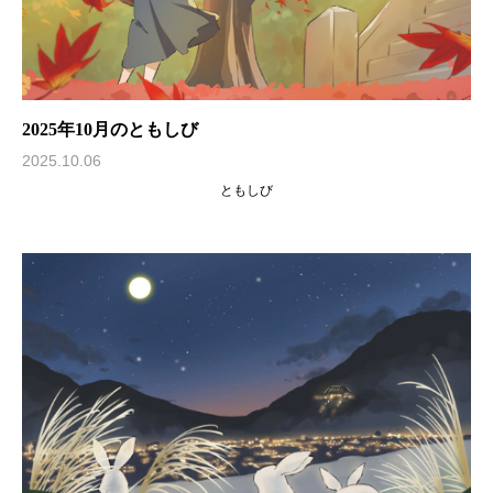
2025年10月のともしび
2025.10.06
ともしび