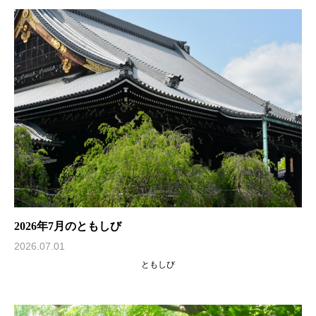
2026年7月のともしび
2026.07.01
ともしび