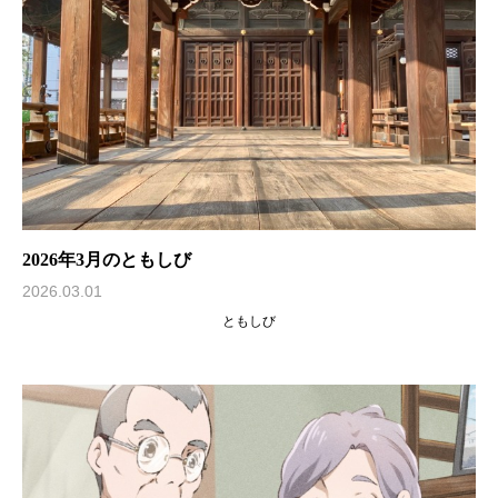
2026年3月のともしび
2026.03.01
ともしび