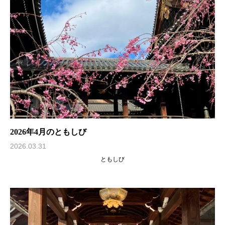
2026年4月のともしび
2026.03.31
ともしび