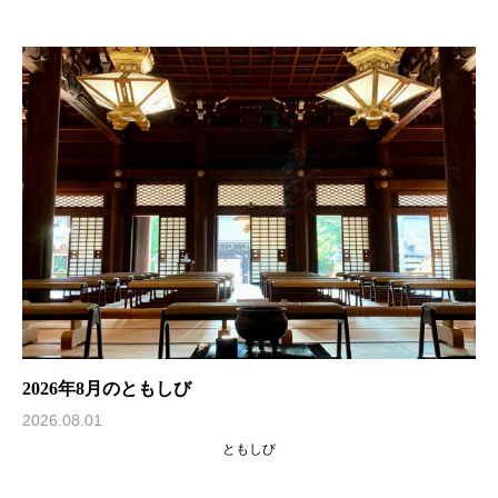
2026年8月のともしび
2026.08.01
ともしび