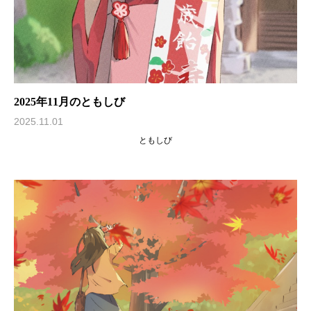
2025年11月のともしび
2025.11.01
ともしび