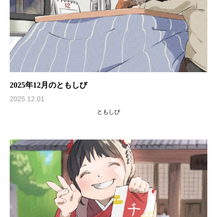
2025年12月のともしび
2025.12.01
ともしび