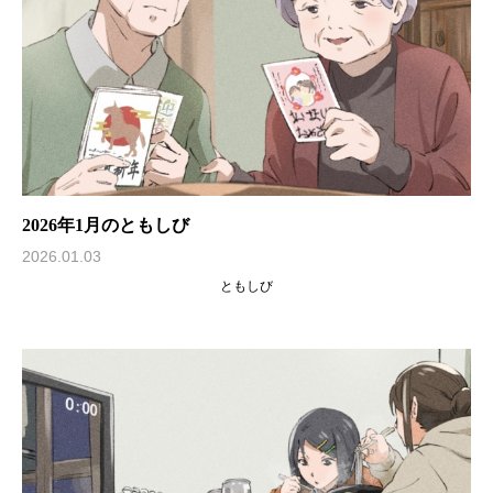
2026年1月のともしび
2026.01.03
ともしび