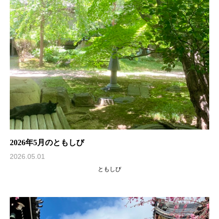
2026年5月のともしび
2026.05.01
ともしび