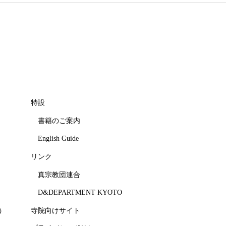
特設
書籍のご案内
English Guide
リンク
真宗教団連合
D&DEPARTMENT KYOTO
う
寺院向けサイト