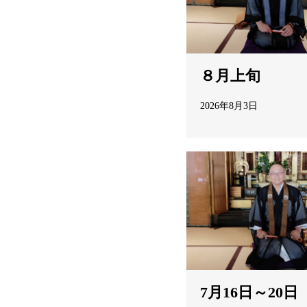
８月上旬
2026年8月3日
7月16日～20日