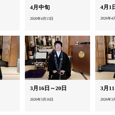
4月1
4月中旬
2026年4
2026年4月13日
3月1
3月16日～20日
2026年3
2026年3月16日