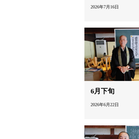
2026年7月16日
6月下旬
2026年6月22日