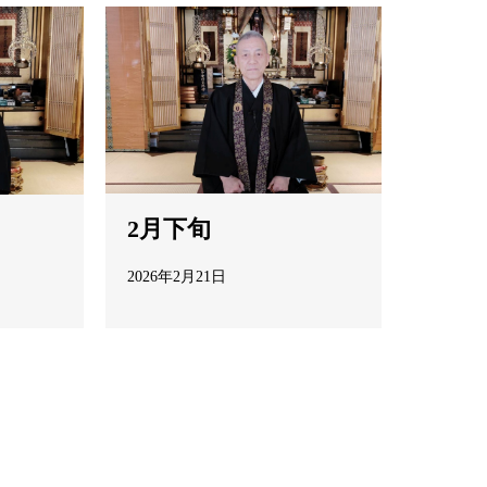
2月下旬
2026年2月21日