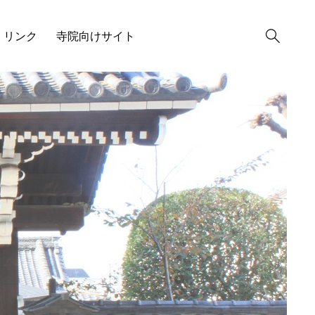
リンク
寺院向けサイト