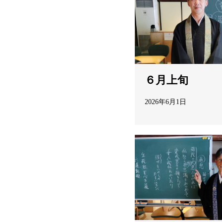
６月上旬
2026年6月1日