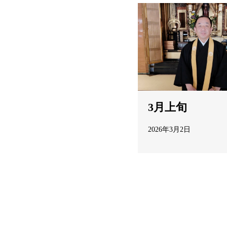
3月上旬
2026年3月2日