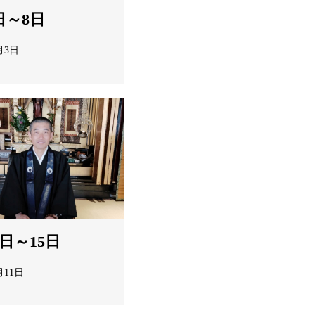
日～8日
月3日
1日～15日
月11日