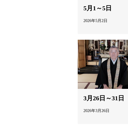
5月1～5日
2026年5月2日
3月26日～31日
2026年3月26日