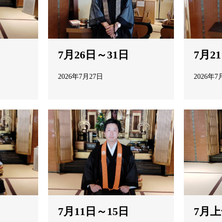
7月2
7月26日～31日
2026年7
2026年7月27日
7月11日～15日
7月