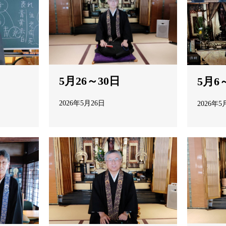
5月26～30日
5月6
2026年5月26日
2026年5