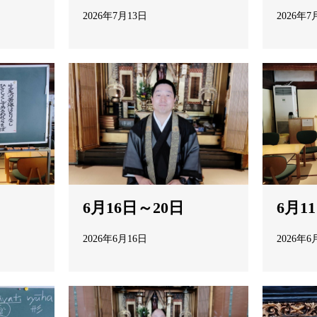
2026年7月13日
2026年7
6月1
6月16日～20日
2026年6
2026年6月16日