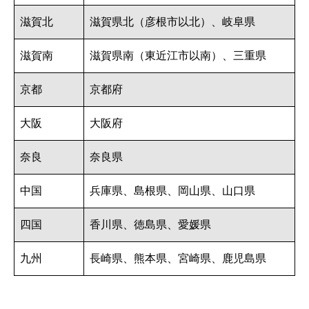
滋賀北
滋賀県北（彦根市以北）、岐阜県
滋賀南
滋賀県南（東近江市以南）、三重県
京都
京都府
大阪
大阪府
奈良
奈良県
中国
兵庫県、島根県、岡山県、山口県
四国
香川県、徳島県、愛媛県
九州
長崎県、熊本県、宮崎県、鹿児島県