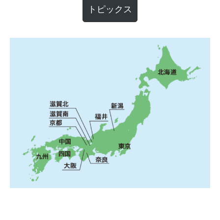
トピックス