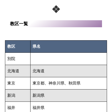
教区一覧
教区
県名
別院
北海道
北海道
東京
東京都、神奈川県、秋田県
新潟
新潟県
福井
福井県