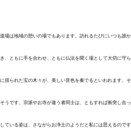
道場は地域の憩いの場でもあります。訪れるたびにいつも誰か
き、ともに手を合わせ、ともに仏法を聞く場として大切に守ら
に揺られた宝の木々が、美しい音色を奏でるといわれます。そ
そうです。宗派やお寺が違う者同士は、ともすれば衝突し合っ
している姿は、さながらお浄土のようだと私には思えるのです