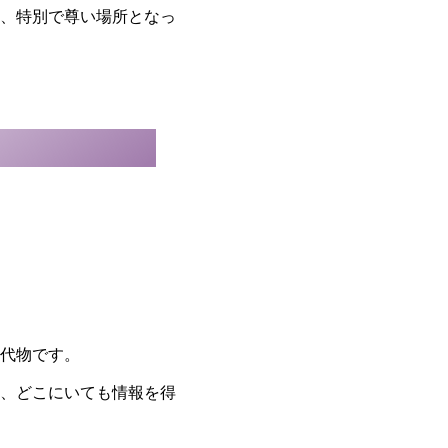
、特別で尊い場所となっ
代物です。
、どこにいても情報を得