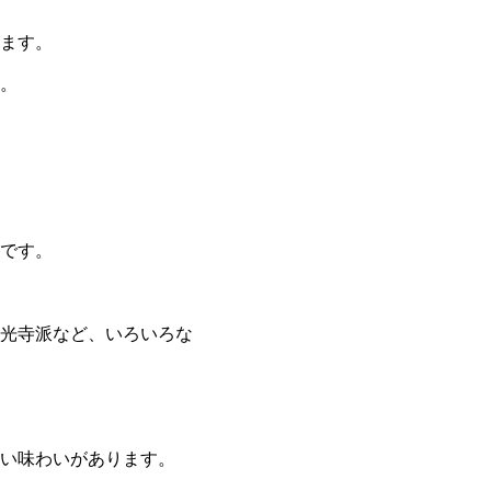
ます。
。
です。
光寺派など、いろいろな
い味わいがあります。