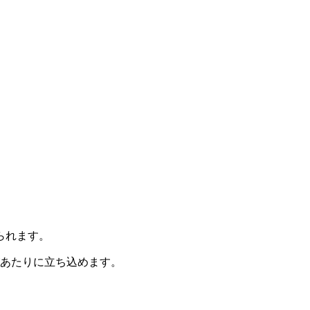
られます。
あたりに立ち込めます。