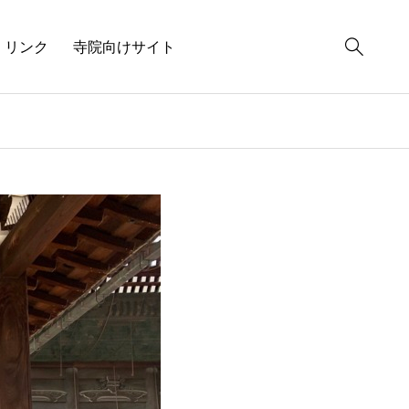
リンク
寺院向けサイト