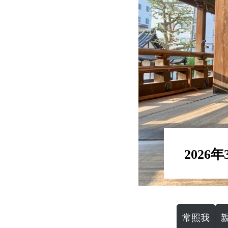
2026
常照我