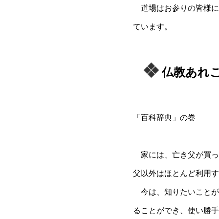
道場はお参りの皆様に
ています。
仏教あれ
「百科辞典」の巻
家には、亡き父が買っ
父以外はほとんど利用す
今は、知りたいことが
ることができ、使い勝手