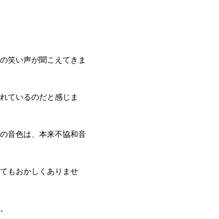
の笑い声が聞こえてきま
れているのだと感じま
の音色は、本来不協和音
てもおかしくありませ
。