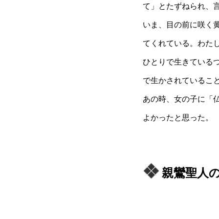
て」とたずねられ、
いま、目の前に咲く
てくれている。わた
ひとりで生きている
で生かされているこ
あの時、女の子に「
よかったと思った。
親鸞聖人