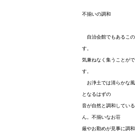
不揃いの調和
自治会館でもあるこの
す。
気兼ねなく集うことがで
す。
お浄土では清らかな風
となるはずの
音が自然と調和している
ん。不揃いなお荘
厳やお勤めが見事に調和