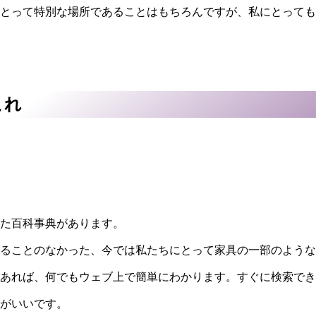
とって特別な場所であることはもちろんですが、私にとっても
これ
た百科事典があります。
ることのなかった、今では私たちにとって家具の一部のような
あれば、何でもウェブ上で簡単にわかります。すぐに検索でき
がいいです。