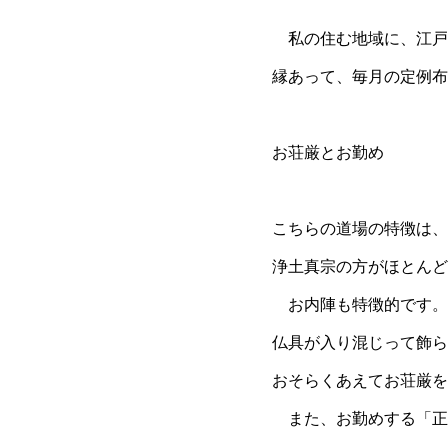
私の住む地域に、江戸
縁あって、毎月の定例布
お荘厳とお勤め
こちらの道場の特徴は、
浄土真宗の方がほとんど
お内陣も特徴的です。
仏具が入り混じって飾ら
おそらくあえてお荘厳を
また、お勤めする「正