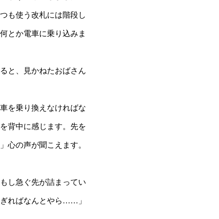
つも使う改札には階段し
何とか電車に乗り込みま
ると、見かねたおばさん
車を乗り換えなければな
を背中に感じます。先を
」心の声が聞こえます。
もし急ぐ先が詰まってい
ぎればなんとやら……」