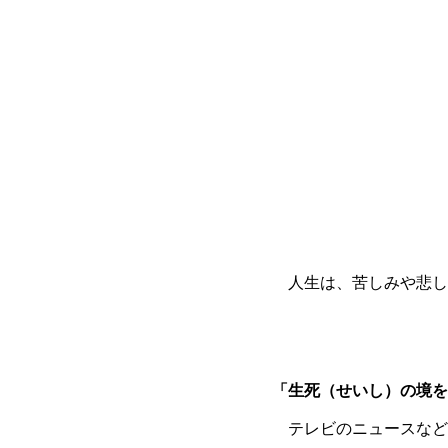
人生は、苦しみや悲し
「生死（せいし）の境を
テレビのニュースなど