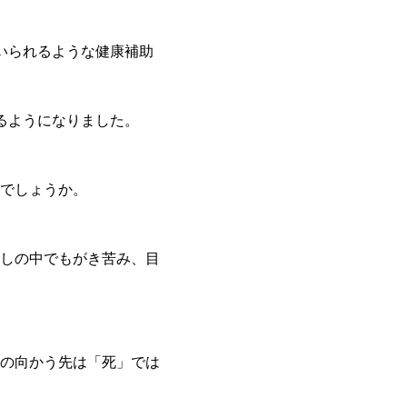
いられるような健康補助
るようになりました。
でしょうか。
しの中でもがき苦み、目
の向かう先は「死」では