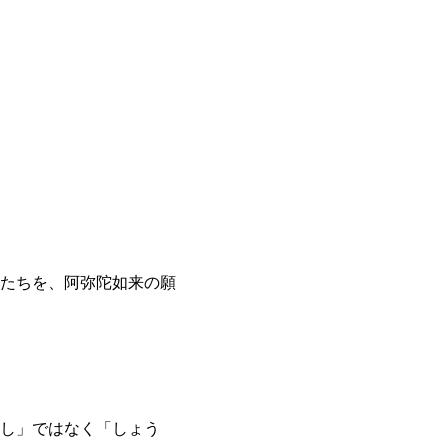
たちを、阿弥陀如来の願
し」ではなく「しょう