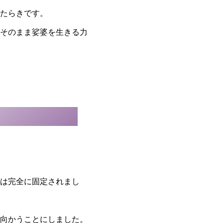
たらきです。
そのまま娑婆を生きる力
は完全に固定されまし
向かうことにしました。