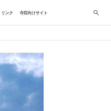
リンク
寺院向けサイト