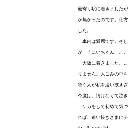
最寄り駅に着きましたが
か無かったのです。仕方
した。
車内は満席です。そし
が、「にいちゃん、ここ
大阪に着きました。こ
りません。人ごみの中を
急ぐ人が私を追い抜きざ
今度は、情けなくて泣き
ケガをして初めて気づ
れば、追い抜きざまにチ