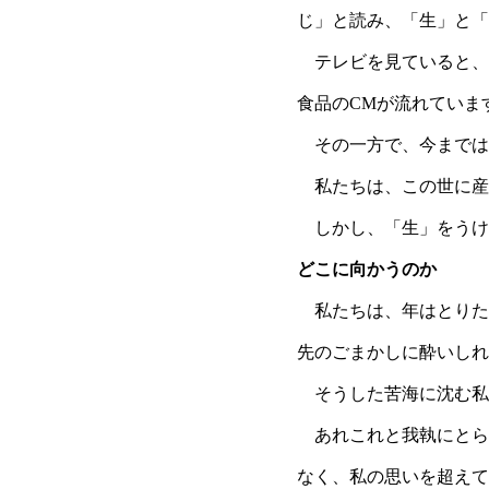
じ」と読み、「生」と「
テレビを見ていると、
食品のCMが流れていま
その一方で、今までは
私たちは、この世に産
しかし、「生」をうけ
どこに向かうのか
私たちは、年はとりた
先のごまかしに酔いしれ
そうした苦海に沈む私
あれこれと我執にとら
なく、私の思いを超えて