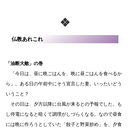
仏教あれこれ
「油断大敵」の巻
「今日は、昼に晩ごはんを、晩に昼ごはんを食べるか
ら」。ある日の午前中にそう宣言した妻。いったいどう
いうこと？
その日は、夕方以降に台風が来るとの予報でした。も
し停電になると暗くて調理がしづらくなる。なので昼食
には晩に作ろうとしていた「餃子と野菜炒め」を、夕食