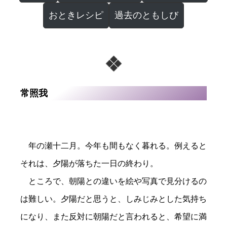
おときレシピ
過去のともしび
常照我
年の瀬十二月。今年も間もなく暮れる。例えると
それは、夕陽が落ちた一日の終わり。
ところで、朝陽との違いを絵や写真で見分けるの
は難しい。夕陽だと思うと、しみじみとした気持ち
になり、また反対に朝陽だと言われると、希望に満