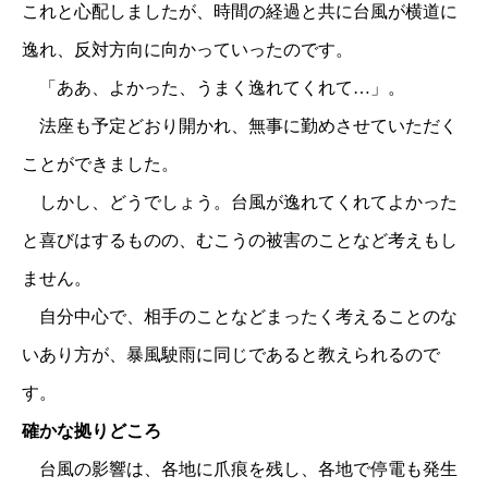
これと心配しましたが、時間の経過と共に台風が横道に
逸れ、反対方向に向かっていったのです。
「ああ、よかった、うまく逸れてくれて…」。
法座も予定どおり開かれ、無事に勤めさせていただく
ことができました。
しかし、どうでしょう。台風が逸れてくれてよかった
と喜びはするものの、むこうの被害のことなど考えもし
ません。
自分中心で、相手のことなどまったく考えることのな
いあり方が、暴風駛雨に同じであると教えられるので
す。
確かな拠りどころ
台風の影響は、各地に爪痕を残し、各地で停電も発生