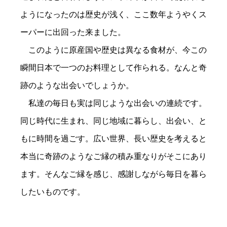
ようになったのは歴史が浅く、ここ数年ようやくス
ーパーに出回った来ました。
このように原産国や歴史は異なる食材が、今この
瞬間日本で一つのお料理として作られる。なんと奇
跡のような出会いでしょうか。
私達の毎日も実は同じような出会いの連続です。
同じ時代に生まれ、同じ地域に暮らし、出会い、と
もに時間を過ごす。広い世界、長い歴史を考えると
本当に奇跡のようなご縁の積み重なりがそこにあり
ます。そんなご縁を感じ、感謝しながら毎日を暮ら
したいものです。