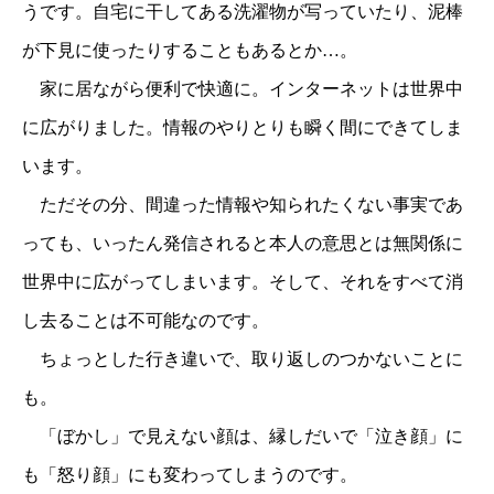
うです。自宅に干してある洗濯物が写っていたり、泥棒
が下見に使ったりすることもあるとか…。
家に居ながら便利で快適に。インターネットは世界中
に広がりました。情報のやりとりも瞬く間にできてしま
います。
ただその分、間違った情報や知られたくない事実であ
っても、いったん発信されると本人の意思とは無関係に
世界中に広がってしまいます。そして、それをすべて消
し去ることは不可能なのです。
ちょっとした行き違いで、取り返しのつかないことに
も。
「ぼかし」で見えない顔は、縁しだいで「泣き顔」に
も「怒り顔」にも変わってしまうのです。