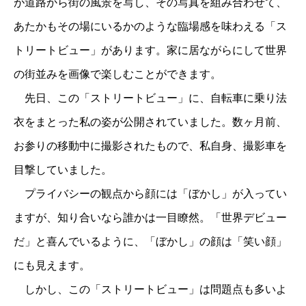
が道路から街の風景を写し、その写真を組み合わせて、
あたかもその場にいるかのような臨場感を味わえる「ス
トリートビュー」があります。家に居ながらにして世界
の街並みを画像で楽しむことができます。
先日、この「ストリートビュー」に、自転車に乗り法
衣をまとった私の姿が公開されていました。数ヶ月前、
お参りの移動中に撮影されたもので、私自身、撮影車を
目撃していました。
プライバシーの観点から顔には「ぼかし」が入ってい
ますが、知り合いなら誰かは一目瞭然。「世界デビュー
だ」と喜んでいるように、「ぼかし」の顔は「笑い顔」
にも見えます。
しかし、この「ストリートビュー」は問題点も多いよ