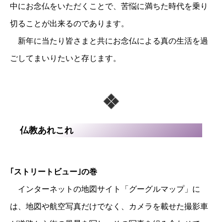
中にお念仏をいただくことで、苦悩に満ちた時代を乗り
切ることが出来るのであります。
新年に当たり皆さまと共にお念仏による真の生活を過
ごしてまいりたいと存じます。
仏教あれこれ
｢ストリートビュー｣の巻
インターネットの地図サイト「グーグルマップ」に
は、地図や航空写真だけでなく、カメラを載せた撮影車