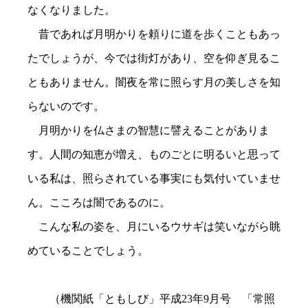
なくなりました。
昔であれば月明かりを頼りに道を歩くこともあっ
たでしょうが、今では街灯があり、空を仰ぎ見るこ
ともありません。闇夜を常に照らす月の美しさを知
らないのです。
月明かりを仏さまの智慧に譬えることがありま
す。人間の知恵が増え、ものごとに明るいと思って
いる私は、照らされている事実にも気付いていませ
ん。こころは闇であるのに。
こんな私の姿を、月にいるウサギは笑いながら眺
めていることでしょう。
（機関紙「ともしび」平成23年9月号 「常照