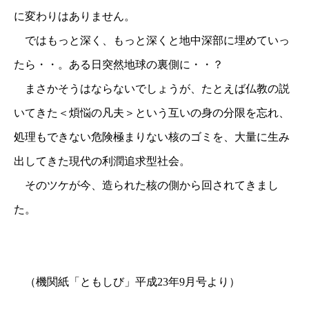
に変わりはありません。
ではもっと深く、もっと深くと地中深部に埋めていっ
たら・・。ある日突然地球の裏側に・・？
まさかそうはならないでしょうが、たとえば仏教の説
いてきた＜煩悩の凡夫＞という互いの身の分限を忘れ、
処理もできない危険極まりない核のゴミを、大量に生み
出してきた現代の利潤追求型社会。
そのツケが今、造られた核の側から回されてきまし
た。
（機関紙「ともしび」平成23年9月号より）