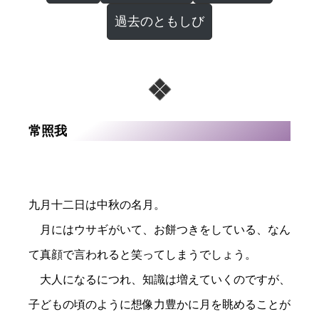
過去のともしび
常照我
九月十二日は中秋の名月。
月にはウサギがいて、お餅つきをしている、なん
て真顔で言われると笑ってしまうでしょう。
大人になるにつれ、知識は増えていくのですが、
子どもの頃のように想像力豊かに月を眺めることが