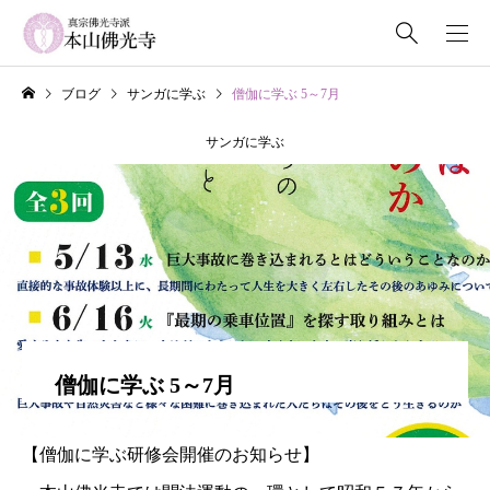
ブログ
サンガに学ぶ
僧伽に学ぶ 5～7月
サンガに学ぶ
僧伽に学ぶ 5～7月
【僧伽に学ぶ研修会開催のお知らせ】